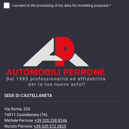
I consent to the processing of my data for marketing purposes *
SEDE DI CASTELLANETA
Via Roma, 320
74011 Castellaneta (TA)
Michele Perrone:
+39 320 238 8246
Nunzio Perrone:
+39 335 572 3825