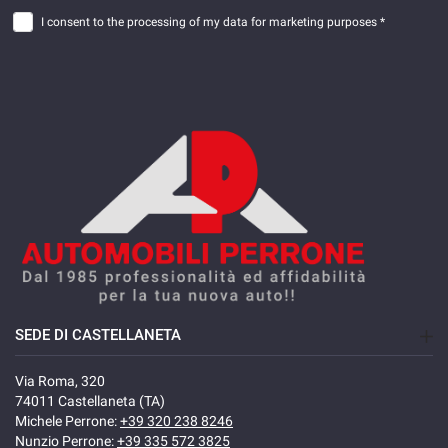
I consent to the processing of my data for marketing purposes *
SEDE DI CASTELLANETA
Via Roma, 320
74011 Castellaneta (TA)
Michele Perrone:
+39 320 238 8246
Nunzio Perrone:
+39 335 572 3825