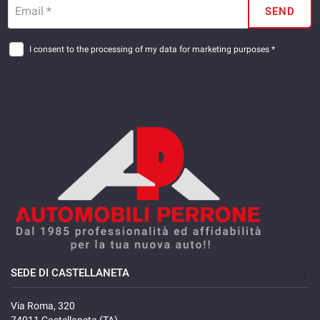
Email *
SEND
I consent to the processing of my data for marketing purposes *
SEDE DI CASTELLANETA
Via Roma, 320