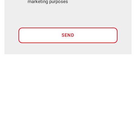
marketing purposes
SEND