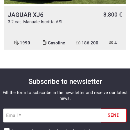
JAGUAR XJ6
8.800 €
3.2 cat. Manuale Iscritta ASI
1990
Gasoline
186.200
4
Subscribe to newsletter
Fill the form to subscribe in the newsletter and receive our latest
news.
Email *
SEND