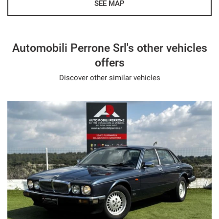
SEE MAP
Automobili Perrone Srl's other vehicles
offers
Discover other similar vehicles