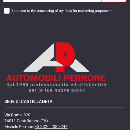
I consent to the processing of my data for marketing purposes *
SEDE DI CASTELLANETA
Via Roma, 320
74011 Castellaneta (TA)
Michele Perrone:
+39 320 238 8246