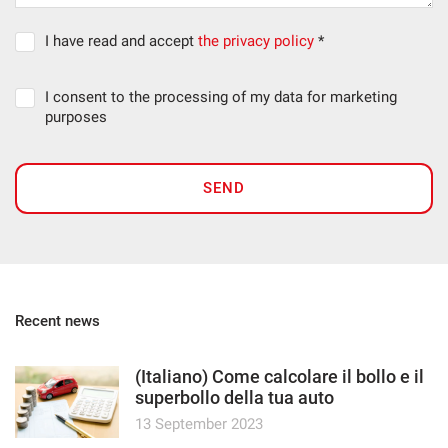
I have read and accept
the privacy policy
*
I consent to the processing of my data for marketing
purposes
SEND
Recent news
(Italiano) Come calcolare il bollo e il
superbollo della tua auto
13 September 2023