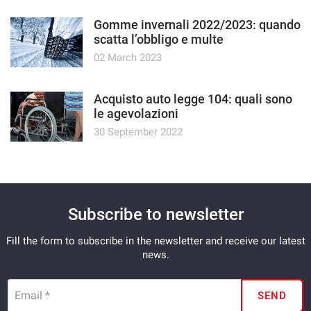
Gomme invernali 2022/2023: quando
scatta l’obbligo e multe
02 March 2023
Acquisto auto legge 104: quali sono
le agevolazioni
30 September 2022
Subscribe to newsletter
Fill the form to subscribe in the newsletter and receive our latest
news.
Email *
SEND