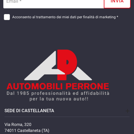
Email *
INVIA
Acconsento al trattamento dei miei dati per finalità di marketing *
SEDE DI CASTELLANETA
Via Roma, 320
74011 Castellaneta (TA)