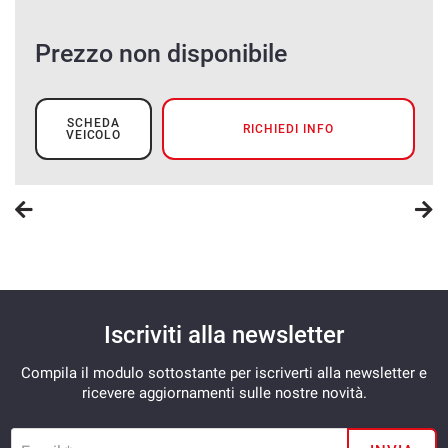
Prezzo non disponibile
SCHEDA
RICHIEDI INFO
VEICOLO
Iscriviti alla newsletter
Compila il modulo sottostante per iscriverti alla newsletter e
ricevere aggiornamenti sulle nostre novità.