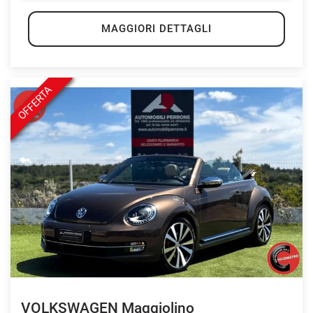
MAGGIORI DETTAGLI
OFFERTA
VOLKSWAGEN Maggiolino