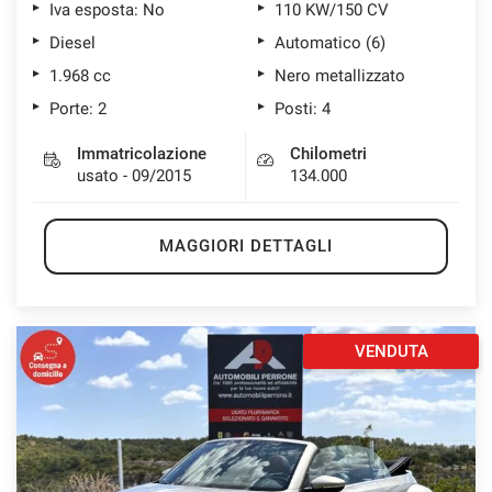
Iva esposta: No
110 KW/150 CV
Diesel
Automatico (6)
1.968 cc
Nero metallizzato
Porte: 2
Posti: 4
Immatricolazione
Chilometri
usato - 09/2015
134.000
MAGGIORI DETTAGLI
VENDUTA