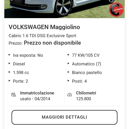
VOLKSWAGEN Maggiolino
Cabrio 1.6 TDI DSG Exclusive Sport
Prezzo non disponibile
Prezzo:
Iva esposta: No
77 KW/105 CV
Diesel
Automatico (7)
1.598 cc
Bianco pastello
Porte: 2
Posti: 4
Immatricolazione
Chilometri
usato - 04/2014
125.800
MAGGIORI DETTAGLI