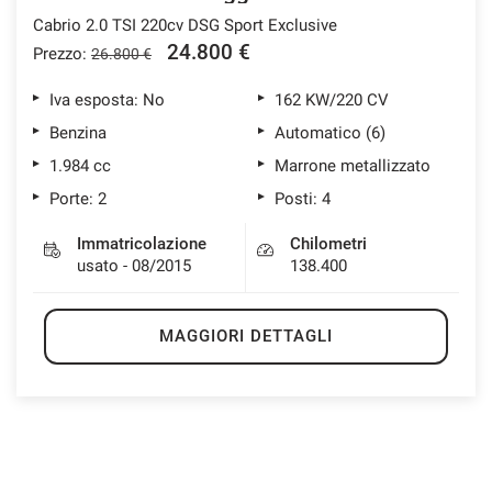
Cabrio 2.0 TSI 220cv DSG Sport Exclusive
24.800 €
Prezzo:
26.800 €
Iva esposta: No
162 KW/220 CV
Benzina
Automatico (6)
1.984 cc
Marrone metallizzato
Porte: 2
Posti: 4
Immatricolazione
Chilometri
usato - 08/2015
138.400
MAGGIORI DETTAGLI