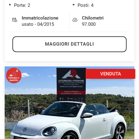
Porte: 2
Posti: 4
Immatricolazione
Chilometri
usato - 04/2015
97.000
MAGGIORI DETTAGLI
VENDUTA