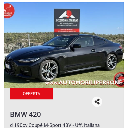
OFFERTA
BMW 420
d 190cv Coupé M-Sport 48V - Uff. Italiana