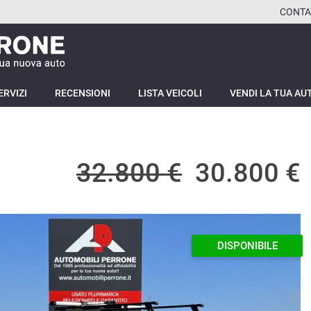
CONTA
ERVIZI
RECENSIONI
LISTA VEICOLI
VENDI LA TUA AU
32.800 €
30.800 €
DISPONIBILE