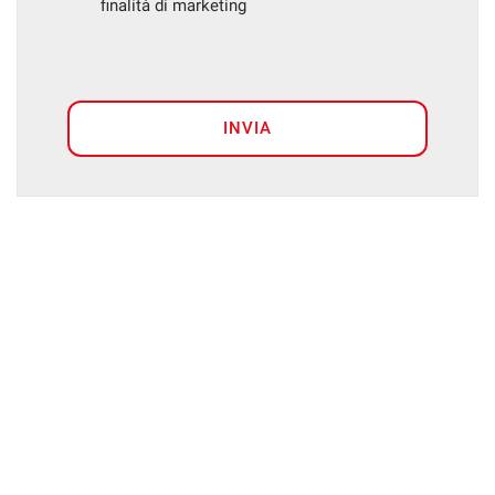
finalità di marketing
INVIA