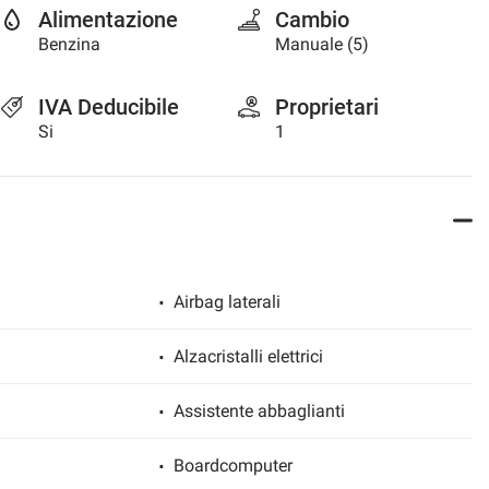
Alimentazione
Cambio
Benzina
Manuale (5)
IVA Deducibile
Proprietari
Si
1
Airbag laterali
Alzacristalli elettrici
Assistente abbaglianti
Boardcomputer