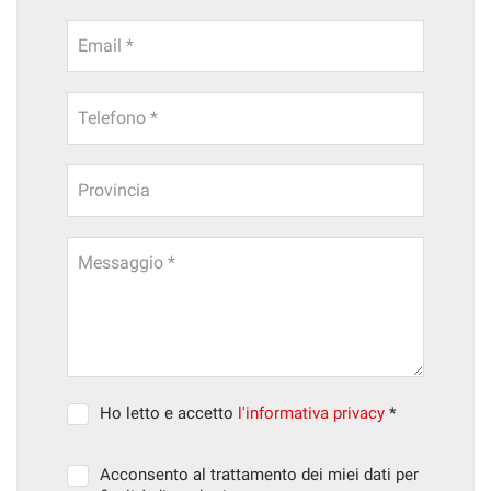
Email *
Telefono *
Provincia
Messaggio *
Ho letto e accetto
l'informativa privacy
*
Acconsento al trattamento dei miei dati per