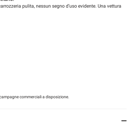
, carrozzeria pulita, nessun segno d’uso evidente. Una vettura
 le campagne commerciali a disposizione.