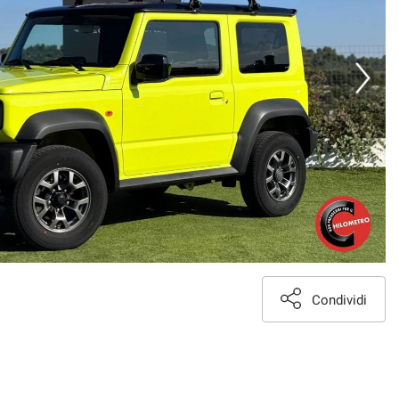
Condividi