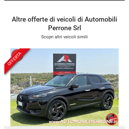
Altre offerte di veicoli di Automobili
Perrone Srl
Scopri altri veicoli simili
OFFERTA