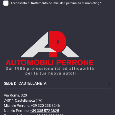
Acconsento al trattamento dei miei dati per finalità di marketing *
SEDE DI CASTELLANETA
Via Roma, 320
74011 Castellaneta (TA)
Michele Perrone:
+39 320 238 8246
Nunzio Perrone:
+39 335 572 3825