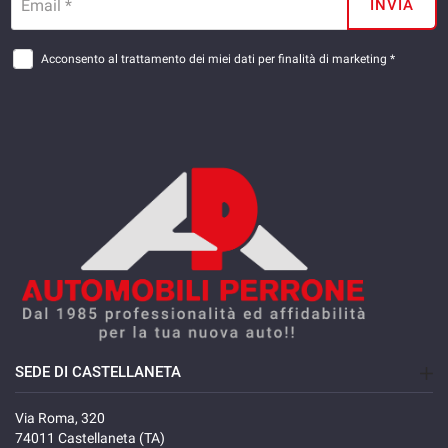
Email *
INVIA
Acconsento al trattamento dei miei dati per finalità di marketing *
SEDE DI CASTELLANETA
Via Roma, 320
74011 Castellaneta (TA)