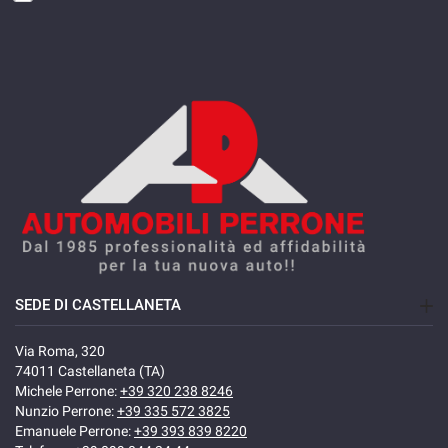
SEDE DI CASTELLANETA
Via Roma, 320
74011 Castellaneta (TA)
Michele Perrone:
+39 320 238 8246
Nunzio Perrone:
+39 335 572 3825
Emanuele Perrone:
+39 393 839 8220