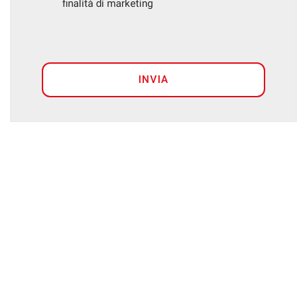
finalità di marketing
INVIA