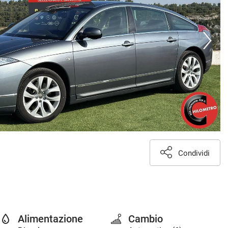
Condividi
Alimentazione
Cambio