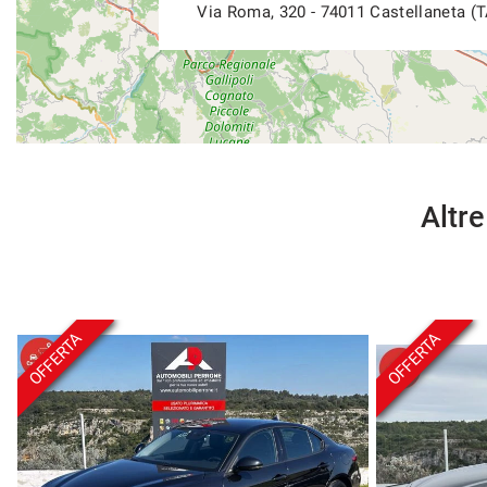
Via Roma, 320 - 74011 Castellaneta (T
Altre
OFFERTA
OFFERTA