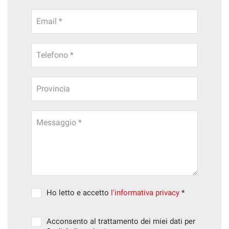
Email *
Telefono *
Provincia
Messaggio *
Ho letto e accetto
l'informativa privacy
*
Acconsento al trattamento dei miei dati per