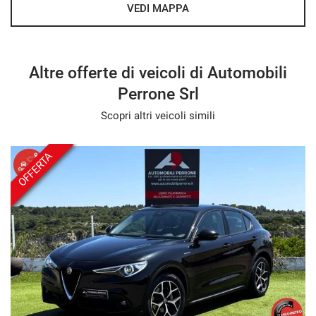
VEDI MAPPA
Altre offerte di veicoli di Automobili
Perrone Srl
Scopri altri veicoli simili
OFFERTA