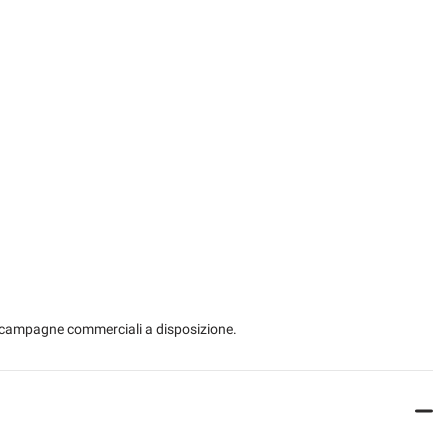
 le campagne commerciali a disposizione.
.