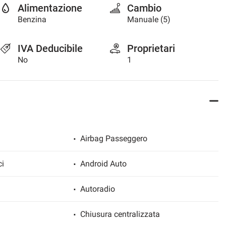
Alimentazione
Cambio
Benzina
Manuale (5)
IVA Deducibile
Proprietari
No
1
Airbag Passeggero
ci
Android Auto
Autoradio
Chiusura centralizzata