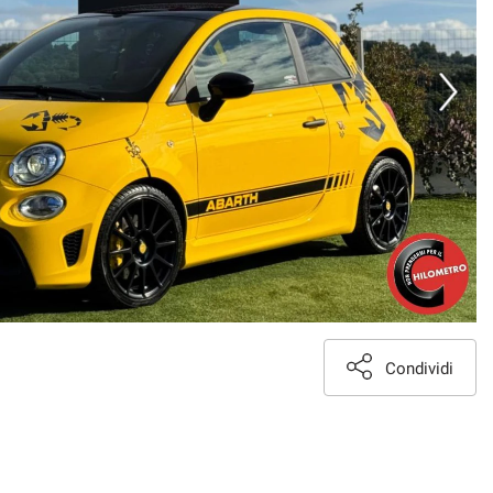
Condividi