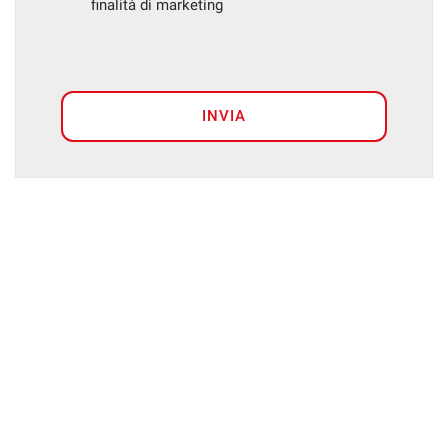
finalità di marketing
INVIA