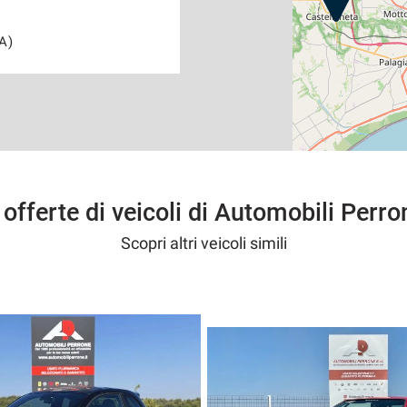
A)
 offerte di veicoli di Automobili Perro
Scopri altri veicoli simili