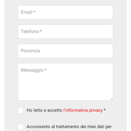
Email *
Telefono *
Provincia
Messaggio *
Ho letto e accetto
l'informativa privacy
*
Acconsento al trattamento dei miei dati per