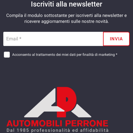
Iscriviti alla newsletter
Compila il modulo sottostante per iscriverti alla newsletter e
ricevere aggiornamenti sulle nostre novità.
Email *
INVIA
Acconsento al trattamento dei miei dati per finalità di marketing *