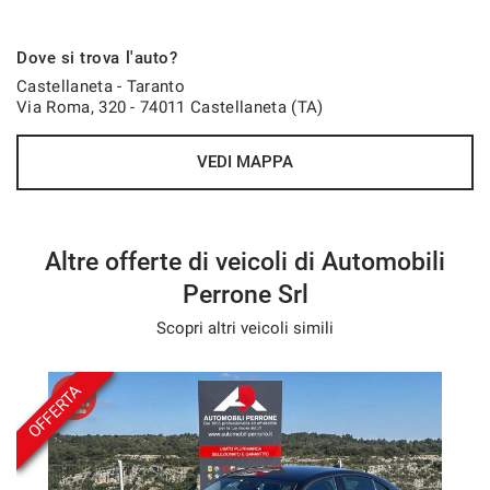
Dove si trova l'auto?
Castellaneta - Taranto
Via Roma, 320 - 74011 Castellaneta (TA)
VEDI MAPPA
Altre offerte di veicoli di Automobili
Perrone Srl
Scopri altri veicoli simili
OFFERTA